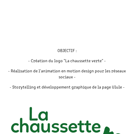
OBJECTIF :
- Création du logo "La chaussette verte" -
- Réalisation de l'animation en motion design pour les réseaux
sociaux -
- Storytelling et développement graphique de la page Ulule -