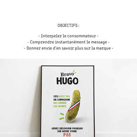
OBJECTIFS :
- Interpeler le consommateur -
- Comprendre instantanément le message -
- Donner envie d'en savoir plus sur la marque -