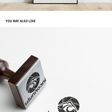
YOU MAY ALSO LIKE
INCONNULU