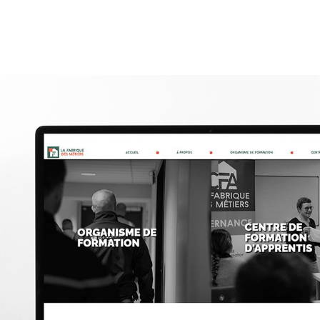
LA FABRIQUE DES MÉTIERS